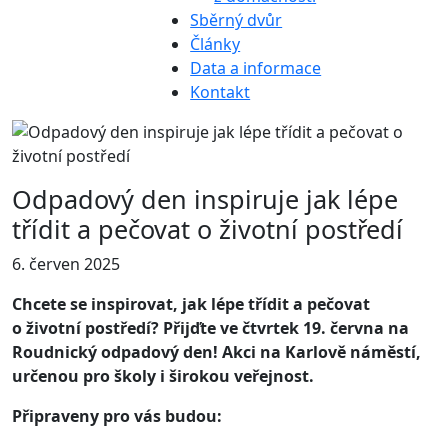
Sběrný dvůr
Články
Data a informace
Kontakt
Odpadový den inspiruje jak lépe
třídit a pečovat o životní postředí
6. červen 2025
Chcete se inspirovat, jak lépe třídit a pečovat
o životní postředí? Přijďte ve čtvrtek 19. června na
Roudnický odpadový den! Akci na Karlově náměstí,
určenou pro školy i širokou veřejnost.
Připraveny pro vás budou: