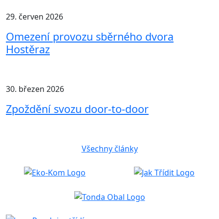
29. červen 2026
Omezení provozu sběrného dvora
Hostěraz
30. březen 2026
Zpoždění svozu door-to-door
Všechny články