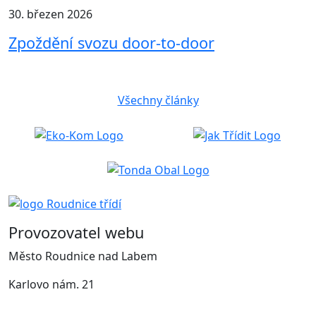
30. březen 2026
Zpoždění svozu door-to-door
Všechny články
Provozovatel webu
Město Roudnice nad Labem
Karlovo nám. 21